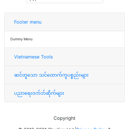
Footer menu
Dummy Menu
Vietnamese Tools
ဆင်တူသော သင်ထောက်ကူပစ္စည်းများ
ပညာရေးဝက်ဘ်ဆိုက်များ
Copyright