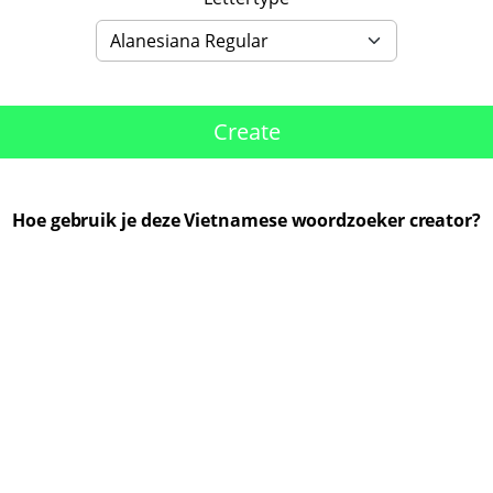
Create
Hoe gebruik je deze Vietnamese woordzoeker creator?