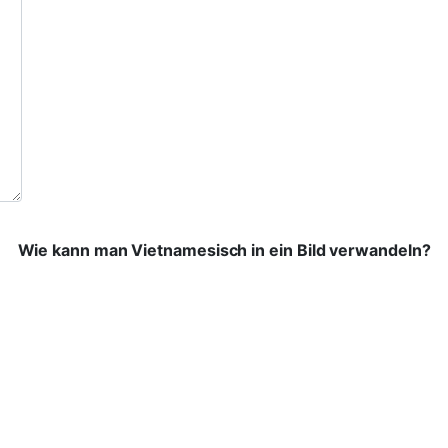
Wie kann man Vietnamesisch in ein Bild verwandeln?