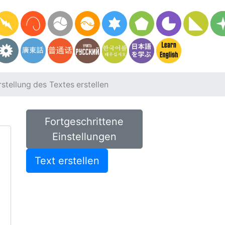
stellung des Textes erstellen
Fortgeschrittene
Einstellungen
Text erstellen