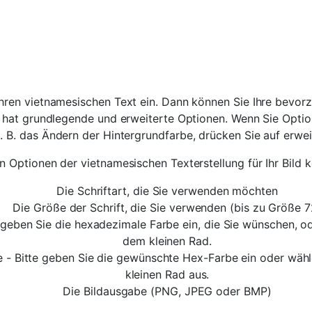
hren vietnamesischen Text ein. Dann können Sie Ihre bevorz
 hat grundlegende und erweiterte Optionen. Wenn Sie Opti
. B. das Ändern der Hintergrundfarbe, drücken Sie auf erwei
en Optionen der vietnamesischen Texterstellung für Ihr Bild 
Die Schriftart, die Sie verwenden möchten
Die Größe der Schrift, die Sie verwenden (bis zu Größe 7
e geben Sie die hexadezimale Farbe ein, die Sie wünschen, o
dem kleinen Rad.
e - Bitte geben Sie die gewünschte Hex-Farbe ein oder wähl
kleinen Rad aus.
Die Bildausgabe (PNG, JPEG oder BMP)