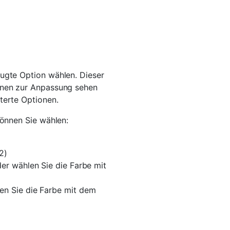
ugte Option wählen. Dieser
onen zur Anpassung sehen
terte Optionen.
können Sie wählen:
2)
der wählen Sie die Farbe mit
en Sie die Farbe mit dem