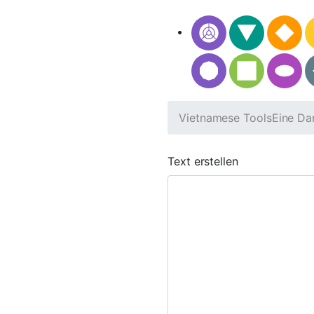
Vietnamese Tools
Eine Dar
Text erstellen