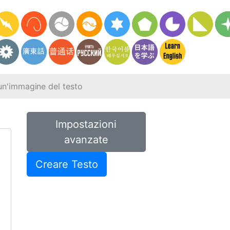
un'immagine del testo
Impostazioni
avanzate
Creare Testo