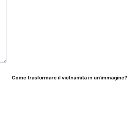
Come trasformare il vietnamita in un'immagine?