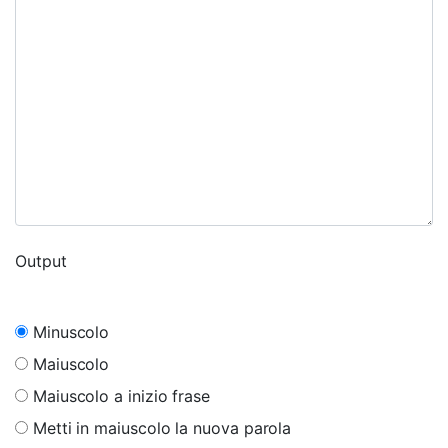
Output
Minuscolo
Maiuscolo
Maiuscolo a inizio frase
Metti in maiuscolo la nuova parola