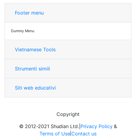
Footer menu
Dummy Menu
Vietnamese Tools
Strumenti simili
Siti web educativi
Copyright
© 2012-2021 Shudian Ltd.|
Privacy Policy
&
Terms of Use
|
Contact us