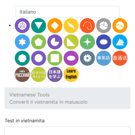
Vietnamese Tools
Converti il vietnamita in maiuscolo
Test in vietnamita