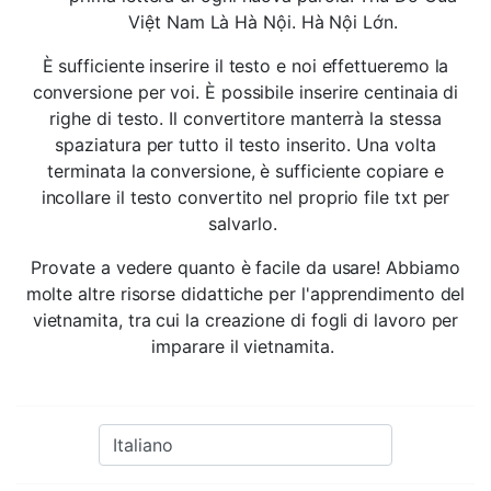
Việt Nam Là Hà Nội. Hà Nội Lớn.
È sufficiente inserire il testo e noi effettueremo la
conversione per voi. È possibile inserire centinaia di
righe di testo. Il convertitore manterrà la stessa
spaziatura per tutto il testo inserito. Una volta
terminata la conversione, è sufficiente copiare e
incollare il testo convertito nel proprio file txt per
salvarlo.
Provate a vedere quanto è facile da usare! Abbiamo
molte altre risorse didattiche per l'apprendimento del
vietnamita, tra cui la creazione di fogli di lavoro per
imparare il vietnamita.