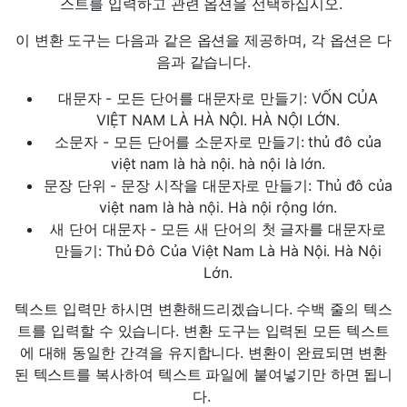
스트를 입력하고 관련 옵션을 선택하십시오.
이 변환 도구는 다음과 같은 옵션을 제공하며, 각 옵션은 다
음과 같습니다.
대문자 - 모든 단어를 대문자로 만들기: VỐN CỦA
VIỆT NAM LÀ HÀ NỘI. HÀ NỘI LỚN.
소문자 - 모든 단어를 소문자로 만들기: thủ đô của
việt nam là hà nội. hà nội là lớn.
문장 단위 - 문장 시작을 대문자로 만들기: Thủ đô của
việt nam là hà nội. Hà nội rộng lớn.
새 단어 대문자 - 모든 새 단어의 첫 글자를 대문자로
만들기: Thủ Đô Của Việt Nam Là Hà Nội. Hà Nội
Lớn.
텍스트 입력만 하시면 변환해드리겠습니다. 수백 줄의 텍스
트를 입력할 수 있습니다. 변환 도구는 입력된 모든 텍스트
에 대해 동일한 간격을 유지합니다. 변환이 완료되면 변환
된 텍스트를 복사하여 텍스트 파일에 붙여넣기만 하면 됩니
다.