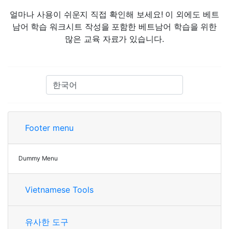
얼마나 사용이 쉬운지 직접 확인해 보세요! 이 외에도 베트
남어 학습 워크시트 작성을 포함한 베트남어 학습을 위한
많은 교육 자료가 있습니다.
Footer menu
Dummy Menu
Vietnamese Tools
유사한 도구