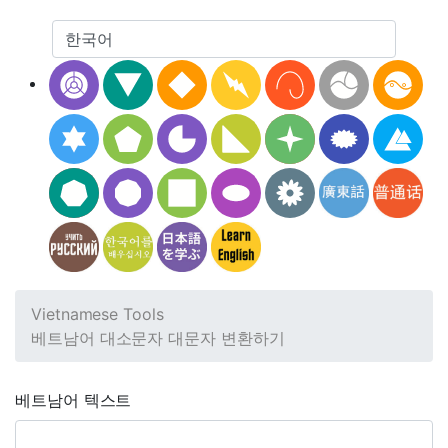
Vietnamese Tools
베트남어 대소문자 대문자 변환하기
베트남어 텍스트