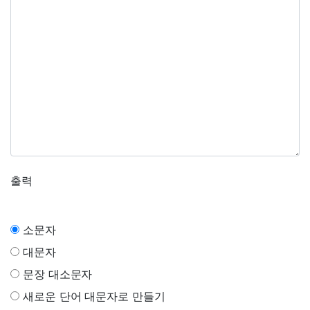
출력
소문자
대문자
문장 대소문자
새로운 단어 대문자로 만들기