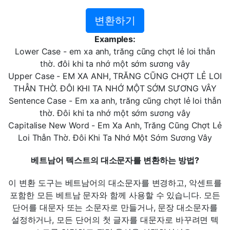
변환하기
Examples:
Lower Case - em xa anh, trăng cũng chợt lẻ loi thẫn
thờ. đôi khi ta nhớ một sớm sương vây
Upper Case - EM XA ANH, TRĂNG CŨNG CHỢT LẺ LOI
THẪN THỜ. ĐÔI KHI TA NHỚ MỘT SỚM SƯƠNG VÂY
Sentence Case - Em xa anh, trăng cũng chợt lẻ loi thẫn
thờ. Đôi khi ta nhớ một sớm sương vây
Capitalise New Word - Em Xa Anh, Trăng Cũng Chợt Lẻ
Loi Thẫn Thờ. Đôi Khi Ta Nhớ Một Sớm Sương Vây
베트남어 텍스트의 대소문자를 변환하는 방법?
이 변환 도구는 베트남어의 대소문자를 변경하고, 악센트를
포함한 모든 베트남 문자와 함께 사용할 수 있습니다. 모든
단어를 대문자 또는 소문자로 만들거나, 문장 대소문자를
설정하거나, 모든 단어의 첫 글자를 대문자로 바꾸려면 텍