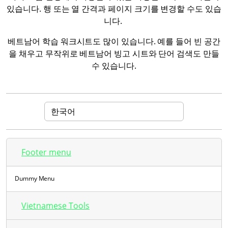
있습니다. 행 또는 열 간격과 페이지 크기를 변경할 수도 있습
니다.
베트남어 학습 워크시트도 많이 있습니다. 예를 들어 빈 공간
을 채우고 무작위로 베트남어 빙고 시트와 단어 검색도 만들
수 있습니다.
Footer menu
Dummy Menu
Vietnamese Tools