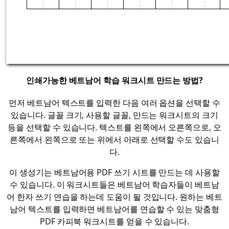
인쇄가능한 베트남어 학습 워크시트 만드는 방법?
먼저 베트남어 텍스트를 입력한 다음 여러 옵션을 선택할 수
있습니다. 글꼴 크기, 사용할 글꼴, 만드는 워크시트의 크기
등을 선택할 수 있습니다. 텍스트를 왼쪽에서 오른쪽으로, 오
른쪽에서 왼쪽으로 또는 위에서 아래로 선택할 수도 있습니
다.
이 생성기는 베트남어용 PDF 쓰기 시트를 만드는 데 사용할
수 있습니다. 이 워크시트들은 베트남어 학습자들이 베트남
어 한자 쓰기 연습을 하는데 도움이 될 것입니다. 원하는 베트
남어 텍스트를 입력하면 베트남어를 연습할 수 있는 맞춤형
PDF 카피북 워크시트를 얻을 수 있습니다.