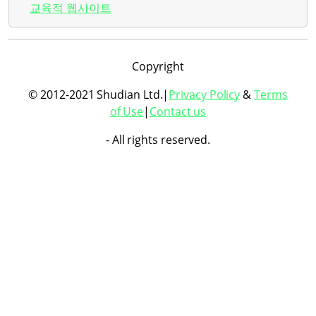
교육적 웹사이트
Copyright
© 2012-2021 Shudian Ltd.|
Privacy Policy
&
Terms
of Use
|
Contact us
- All rights reserved.