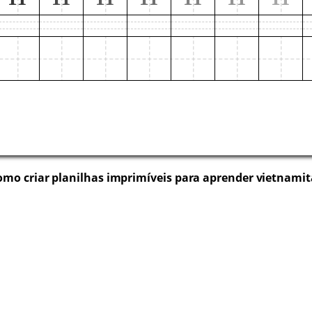
omo criar planilhas imprimíveis para aprender vietnamit