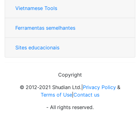
Vietnamese Tools
Ferramentas semelhantes
Sites educacionais
Copyright
© 2012-2021 Shudian Ltd.|
Privacy Policy
&
Terms of Use
|
Contact us
- All rights reserved.