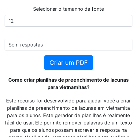
Selecionar o tamanho da fonte
Criar um PDF
Como criar planilhas de preenchimento de lacunas
para vietnamitas?
Este recurso foi desenvolvido para ajudar você a criar
planilhas de preenchimento de lacunas em vietnamita
para os alunos. Este gerador de planilhas é realmente
fácil de usar. Ele permite remover palavras de um texto
para que os alunos possam escrever a resposta na