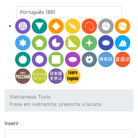
Vietnamese Tools
Frase em vietnamita: preencha a lacuna
Inserir