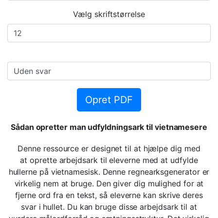
Vælg skriftstørrelse
Opret PDF
Sådan opretter man udfyldningsark til vietnamesere
Denne ressource er designet til at hjælpe dig med
at oprette arbejdsark til eleverne med at udfylde
hullerne på vietnamesisk. Denne regnearksgenerator er
virkelig nem at bruge. Den giver dig mulighed for at
fjerne ord fra en tekst, så eleverne kan skrive deres
svar i hullet. Du kan bruge disse arbejdsark til at