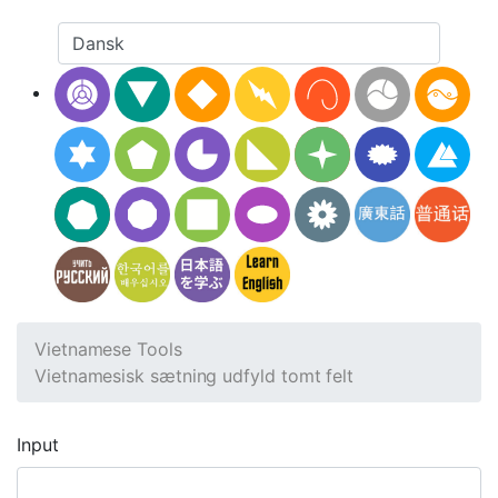
Vietnamese Tools
Vietnamesisk sætning udfyld tomt felt
Input