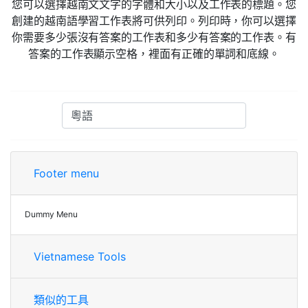
您可以選擇越南文文字的字體和大小以及工作表的標題。您
創建的越南語學習工作表將可供列印。列印時，你可以選擇
你需要多少張沒有答案的工作表和多少有答案的工作表。有
答案的工作表顯示空格，裡面有正確的單詞和底線。
Footer menu
Dummy Menu
Vietnamese Tools
類似的工具