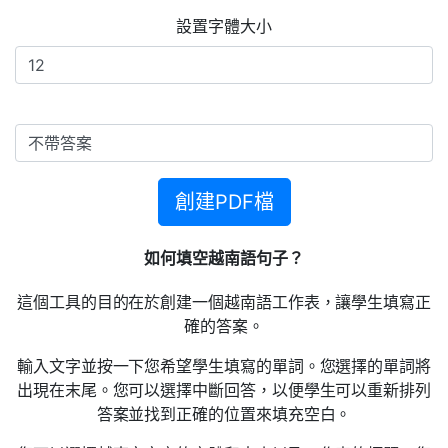
設置字體大小
創建PDF檔
如何填空越南語句子？
這個工具的目的在於創建一個越南語工作表，讓學生填寫正
確的答案。
輸入文字並按一下您希望學生填寫的單詞。您選擇的單詞將
出現在末尾。您可以選擇中斷回答，以便學生可以重新排列
答案並找到正確的位置來填充空白。