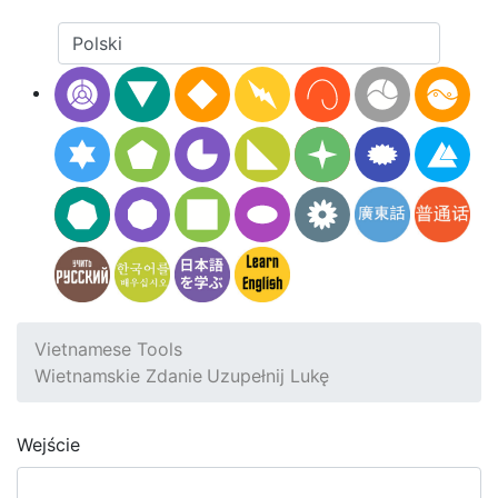
Vietnamese Tools
Wietnamskie Zdanie Uzupełnij Lukę
Wejście