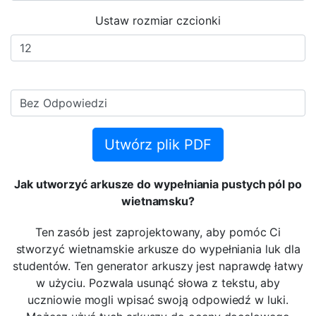
Ustaw rozmiar czcionki
Utwórz plik PDF
Jak utworzyć arkusze do wypełniania pustych pól po
wietnamsku?
Ten zasób jest zaprojektowany, aby pomóc Ci
stworzyć wietnamskie arkusze do wypełniania luk dla
studentów. Ten generator arkuszy jest naprawdę łatwy
w użyciu. Pozwala usunąć słowa z tekstu, aby
uczniowie mogli wpisać swoją odpowiedź w luki.