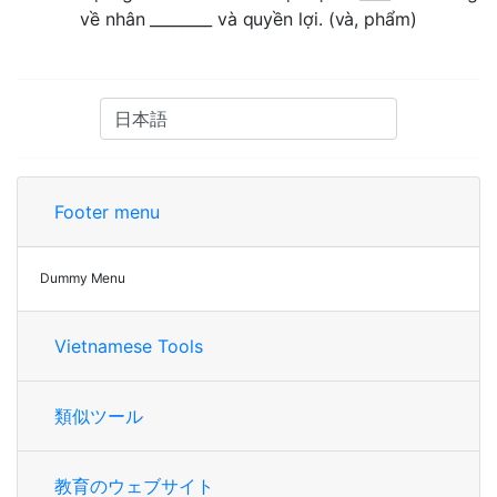
về nhân ________ và quyền lợi. (và, phẩm)
Footer menu
Dummy Menu
Vietnamese Tools
類似ツール
教育のウェブサイト