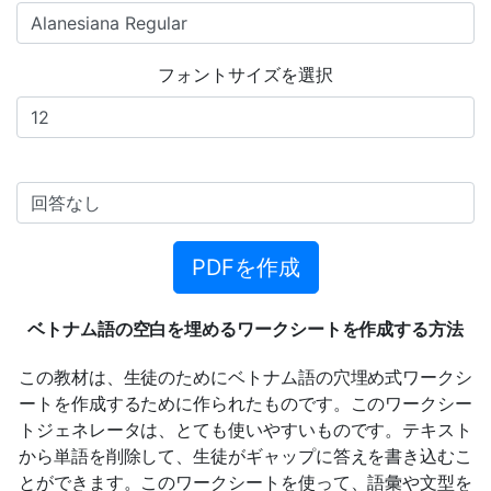
フォントサイズを選択
PDFを作成
ベトナム語の空白を埋めるワークシートを作成する方法
この教材は、生徒のためにベトナム語の穴埋め式ワークシ
ートを作成するために作られたものです。このワークシー
トジェネレータは、とても使いやすいものです。テキスト
から単語を削除して、生徒がギャップに答えを書き込むこ
とができます。このワークシートを使って、語彙や文型を