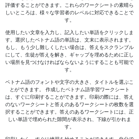
評価することができます。これらのワークシートの素晴ら
しいところは、様々な学習者のレベルに対応できることで
す。
使用したい文章を入力し、記入したい単語をクリックしま
す。選択したベトナム語の単語は、文末に表示されます。
もし、もう少し難しくしたい場合は、答えをスクランブル
にして、生徒が答えを解き、ギャップを埋めるために正し
い場所を見つけなければならないようにすることも可能で
す。
ベトナム語のフォントや文字の大きさ、タイトルを選ぶこ
とができます。 作成したベトナム語学習ワークシート
は、すぐに印刷することができます。印刷の際には、答え
のないワークシートと答えのあるワークシートの枚数を選
択することができます。答えのあるワークシートには、正
しい単語で埋められた隙間が表示され、下線が引かれま
す。