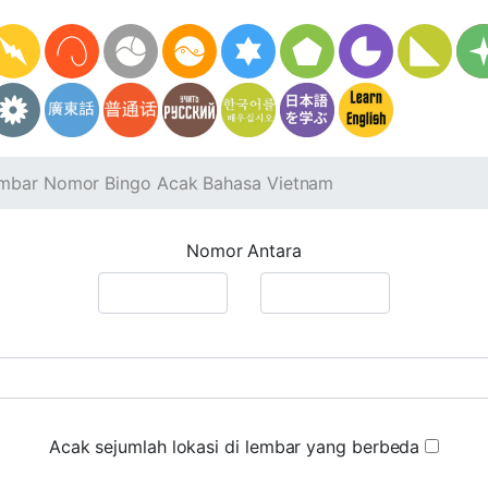
mbar Nomor Bingo Acak Bahasa Vietnam
Nomor Antara
Acak sejumlah lokasi di lembar yang berbeda