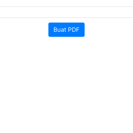
Buat PDF