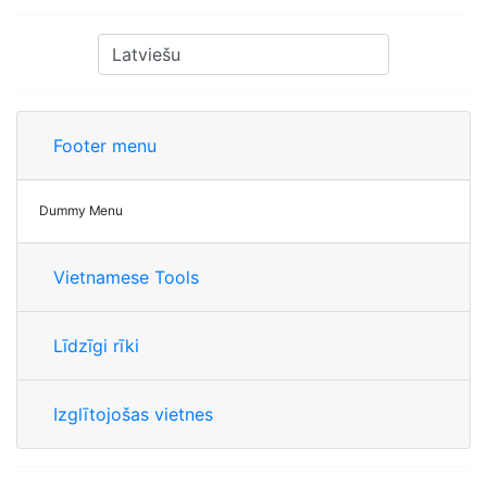
Footer menu
Dummy Menu
Vietnamese Tools
Līdzīgi rīki
Izglītojošas vietnes