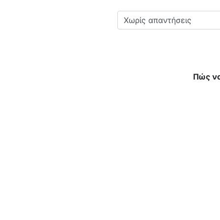
Πώς να