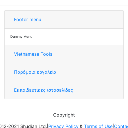
Footer menu
Dummy Menu
Vietnamese Tools
Παρόμοια εργαλεία
Εκπαιδευτικές ιστοσελίδες
Copyright
12-2021 Shudian Ltd.|
Privacy Policy
&
Terms of Use
|
Conta