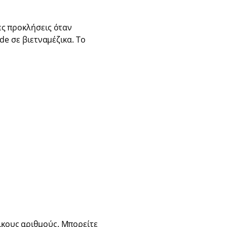
ες προκλήσεις όταν
de σε βιετναμέζικα. Το
κους αριθμούς. Μπορείτε