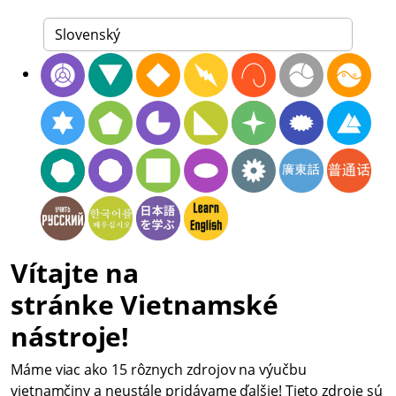
Vítajte na
stránke Vietnamské
nástroje!
Máme viac ako 15 rôznych zdrojov na výučbu
vietnamčiny a neustále pridávame ďalšie! Tieto zdroje sú