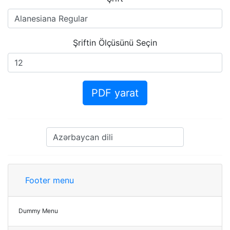
Şriftin Ölçüsünü Seçin
PDF yarat
Footer menu
Dummy Menu