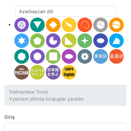
Vietnamese Tools
Vyetnam dilində boşluqlar yaradın
Giriş