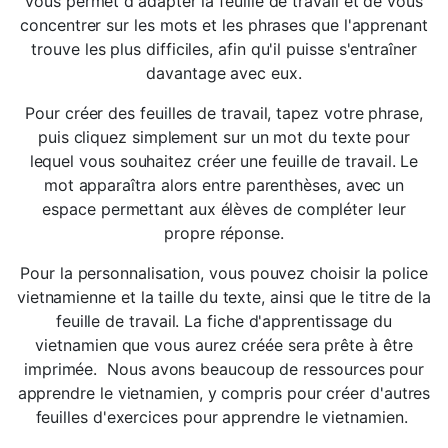
vous permet d'adapter la feuille de travail et de vous
concentrer sur les mots et les phrases que l'apprenant
trouve les plus difficiles, afin qu'il puisse s'entraîner
davantage avec eux.
Pour créer des feuilles de travail, tapez votre phrase,
puis cliquez simplement sur un mot du texte pour
lequel vous souhaitez créer une feuille de travail. Le
mot apparaîtra alors entre parenthèses, avec un
espace permettant aux élèves de compléter leur
propre réponse.
Pour la personnalisation, vous pouvez choisir la police
vietnamienne et la taille du texte, ainsi que le titre de la
feuille de travail. La fiche d'apprentissage du
vietnamien que vous aurez créée sera prête à être
imprimée. Nous avons beaucoup de ressources pour
apprendre le vietnamien, y compris pour créer d'autres
feuilles d'exercices pour apprendre le vietnamien.