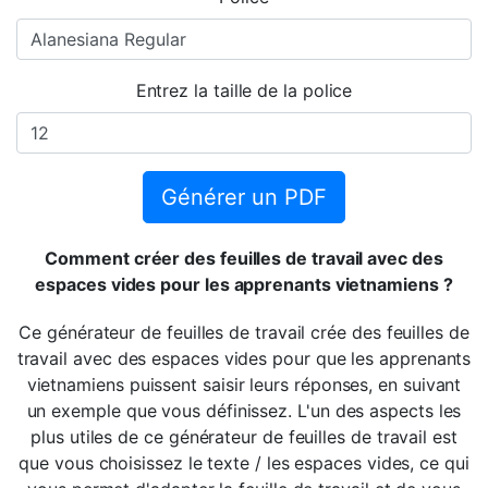
Entrez la taille de la police
Générer un PDF
Comment créer des feuilles de travail avec des
espaces vides pour les apprenants vietnamiens ?
Ce générateur de feuilles de travail crée des feuilles de
travail avec des espaces vides pour que les apprenants
vietnamiens puissent saisir leurs réponses, en suivant
un exemple que vous définissez. L'un des aspects les
plus utiles de ce générateur de feuilles de travail est
que vous choisissez le texte / les espaces vides, ce qui