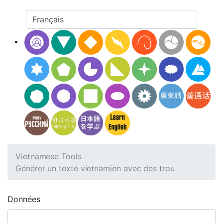
Vietnamese Tools
Générer un texte vietnamien avec des trou
Données