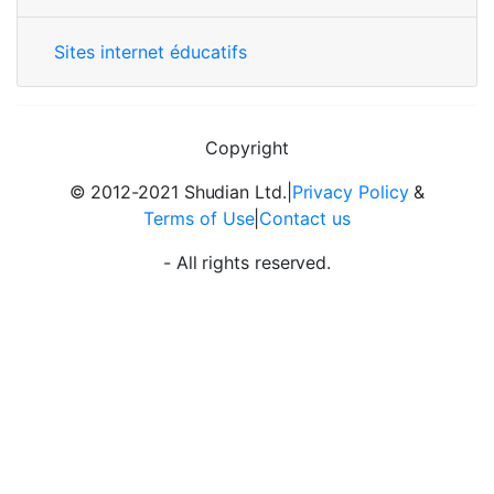
Sites internet éducatifs
Copyright
© 2012-2021 Shudian Ltd.|
Privacy Policy
&
Terms of Use
|
Contact us
- All rights reserved.