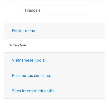
Footer menu
Dummy Menu
Vietnamese Tools
Ressources similaires
Sites internet éducatifs