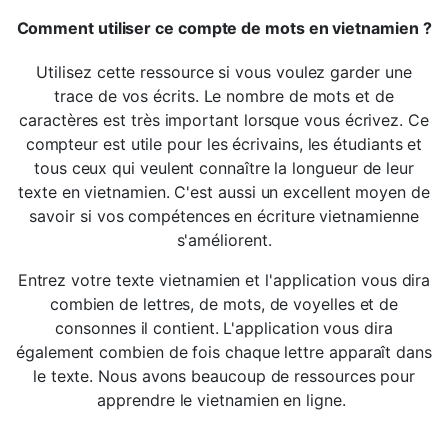
Comment utiliser ce compte de mots en vietnamien ?
Utilisez cette ressource si vous voulez garder une
trace de vos écrits. Le nombre de mots et de
caractères est très important lorsque vous écrivez. Ce
compteur est utile pour les écrivains, les étudiants et
tous ceux qui veulent connaître la longueur de leur
texte en vietnamien. C'est aussi un excellent moyen de
savoir si vos compétences en écriture vietnamienne
s'améliorent.
Entrez votre texte vietnamien et l'application vous dira
combien de lettres, de mots, de voyelles et de
consonnes il contient. L'application vous dira
également combien de fois chaque lettre apparaît dans
le texte. Nous avons beaucoup de ressources pour
apprendre le vietnamien en ligne.