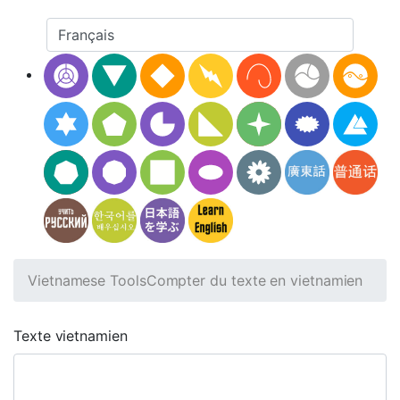
Vietnamese Tools
Compter du texte en vietnamien
Texte vietnamien