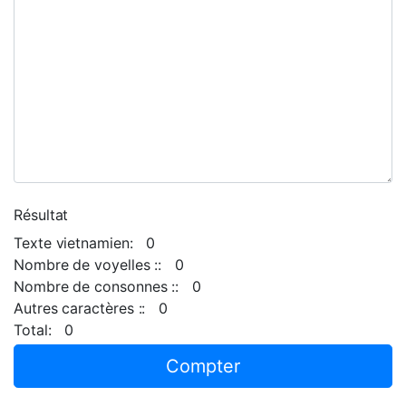
Résultat
Texte vietnamien: 0
Nombre de voyelles :: 0
Nombre de consonnes :: 0
Autres caractères :: 0
Total: 0
Compter