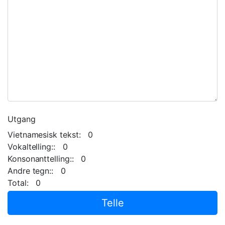
Utgang
Vietnamesisk tekst: 0
Vokaltelling:: 0
Konsonanttelling:: 0
Andre tegn:: 0
Total: 0
Telle