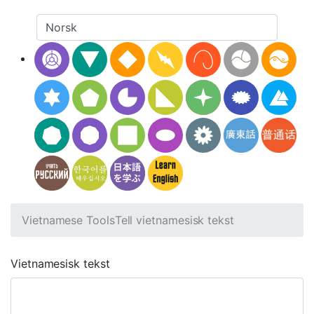
Vietnamese Tools
Tell vietnamesisk tekst
Vietnamesisk tekst