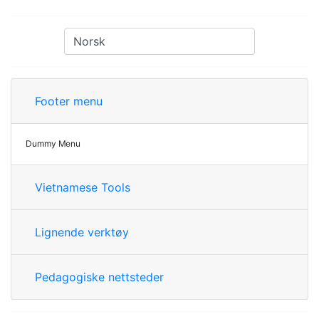
Footer menu
Dummy Menu
Vietnamese Tools
Lignende verktøy
Pedagogiske nettsteder