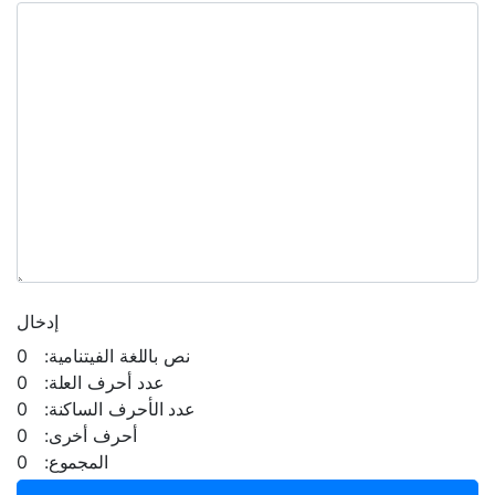
إدخال
نص باللغة الفيتنامية: 0
عدد أحرف العلة: 0
عدد الأحرف الساكنة: 0
أحرف أخرى: 0
المجموع: 0