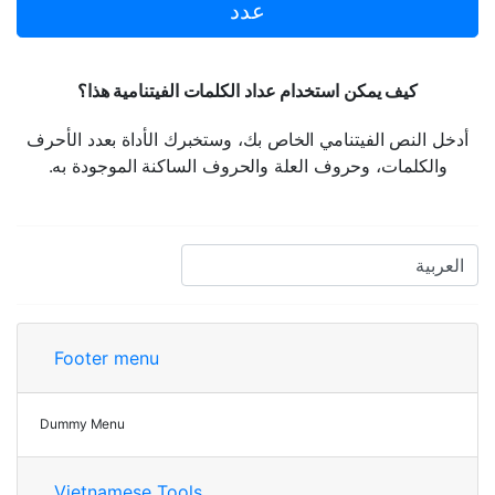
عدد
كيف يمكن استخدام عداد الكلمات الفيتنامية هذا؟
أدخل النص الفيتنامي الخاص بك، وستخبرك الأداة بعدد الأحرف
والكلمات، وحروف العلة والحروف الساكنة الموجودة به.
Footer menu
Dummy Menu
Vietnamese Tools