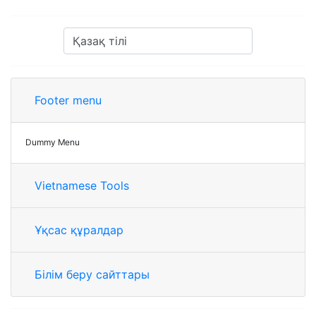
Footer menu
Dummy Menu
Vietnamese Tools
Ұқсас құралдар
Білім беру сайттары