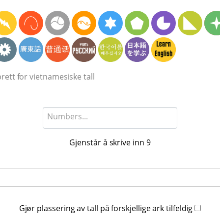
rett for vietnamesiske tall
Gjenstår å skrive inn
9
Gjør plassering av tall på forskjellige ark tilfeldig