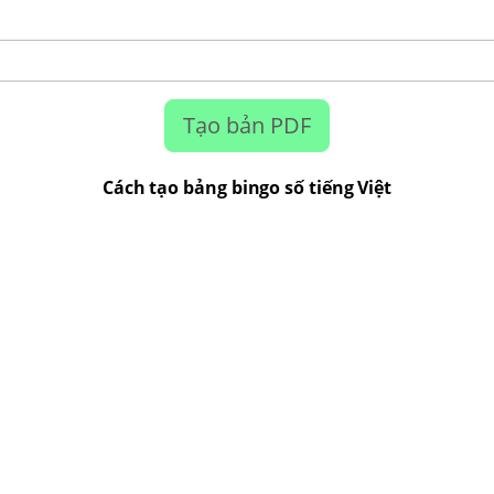
Tạo bản PDF
Cách tạo bảng bingo số tiếng Việt