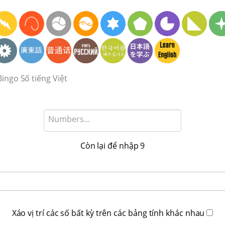
ingo Số tiếng Việt
Còn lại để nhập
9
Xáo vị trí các số bất kỳ trên các bảng tính khác nhau