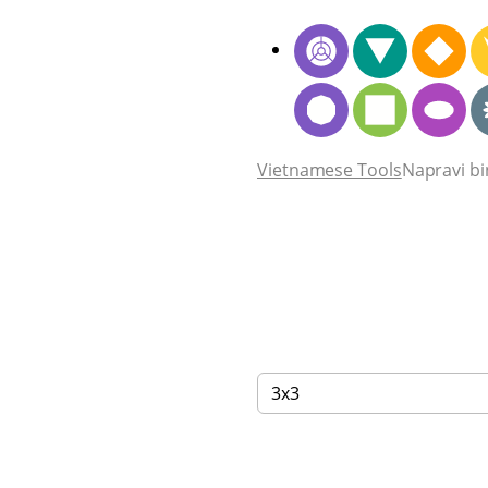
Vietnamese Tools
Napravi bi