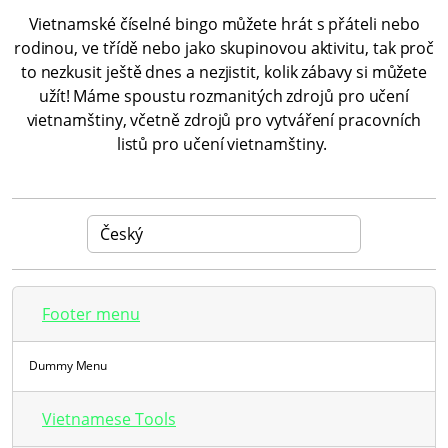
Vietnamské číselné bingo můžete hrát s přáteli nebo
rodinou, ve třídě nebo jako skupinovou aktivitu, tak proč
to nezkusit ještě dnes a nezjistit, kolik zábavy si můžete
užít! Máme spoustu rozmanitých zdrojů pro učení
vietnamštiny, včetně zdrojů pro vytváření pracovních
listů pro učení vietnamštiny.
Footer menu
Dummy Menu
Vietnamese Tools