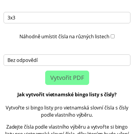
Náhodně umístit čísla na různých listech
Vytvořit PDF
Jak vytvořit vietnamské bingo listy s čísly?
Vytvořte si bingo listy pro vietnamská slovní čísla s čísly
podle vlastního výběru.
Zadejte čísla podle vlastního výběru a vytvořte si bingo