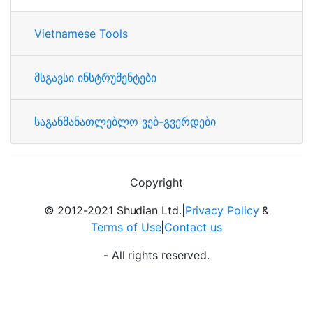
Vietnamese Tools
მსგავსი ინსტრუმენტები
საგანმანათლებლო ვებ-გვერდები
Copyright
© 2012-2021 Shudian Ltd.|
Privacy Policy
&
Terms of Use
|
Contact us
- All rights reserved.