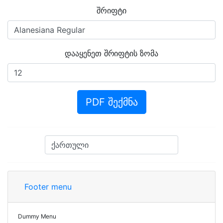
შრიფტი
დააყენეთ შრიფტის ზომა
PDF შექმნა
Footer menu
Dummy Menu