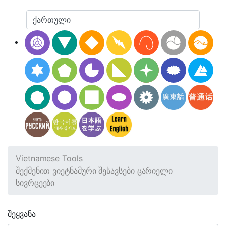
Vietnamese Tools
შექმენით ვიეტნამური შესავსები ცარიელი
სივრცეები
შეყვანა