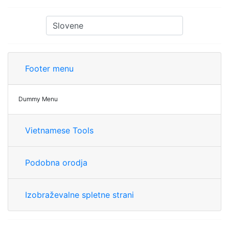
Footer menu
Dummy Menu
Vietnamese Tools
Podobna orodja
Izobraževalne spletne strani