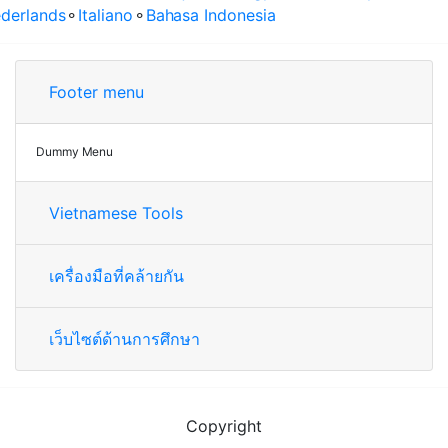
derlands
⚬
Italiano
⚬
Bahasa Indonesia
Footer menu
Dummy Menu
Vietnamese Tools
เครื่องมือที่คล้ายกัน
เว็บไซต์ด้านการศึกษา
Copyright