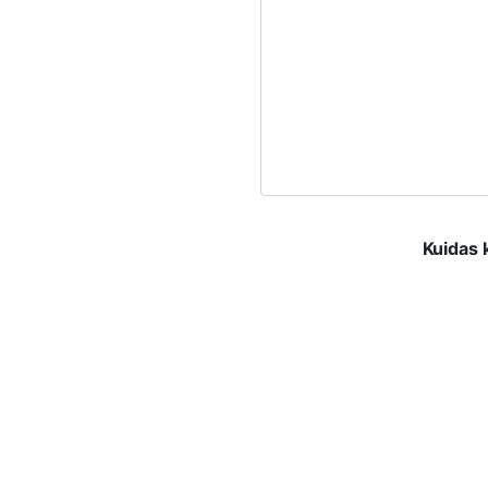
Kuidas 